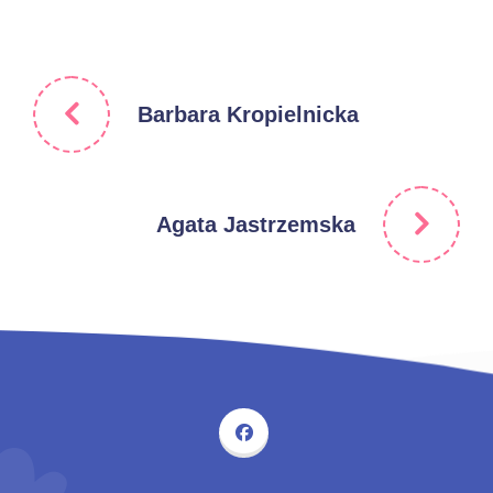
Barbara Kropielnicka
Agata Jastrzemska