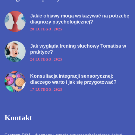
Jakie objawy mogą wskazywać na potrzebę
diagnozy psychologicznej?
28 LUTEGO, 2025
Jak wygląda trening słuchowy Tomatisa w
praktyce?
24 LUTEGO, 2025
Konsultacja integracji sensorycznej:
dlaczego warto i jak się przygotować?
17 LUTEGO, 2025
Kontakt