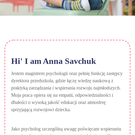
Hi' I am
Anna Savchuk
Jestem magistrem psychologii oraz pełnię funkcję zastępcy
dyrektora przedszkola, gdzie łączę wiedzę naukową z
praktyką zarządzania i wspierania rozwoju najmłodszych.
Moja praca opiera się na empatii, odpowiedzialności i
dbałości o wysoką jakość edukacji oraz atmosferę
sprzyjającą rozwojowi dziecka.
Jako psycholog szczególną uwagę poświęcam wspieraniu