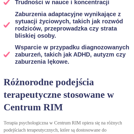
Trudności w nauce i koncentracji
Zaburzenia adaptacyjne wynikające z
sytuacji życiowych, takich jak rozwód
rodziców, przeprowadzka czy strata
bliskiej osoby.
Wsparcie w przypadku diagnozowanych
zaburzeń, takich jak ADHD, autyzm czy
zaburzenia lękowe.
Różnorodne podejścia
terapeutyczne stosowane w
Centrum RIM
Terapia psychologiczna w Centrum RIM opiera się na różnych
podejściach terapeutycznych, które są dostosowane do