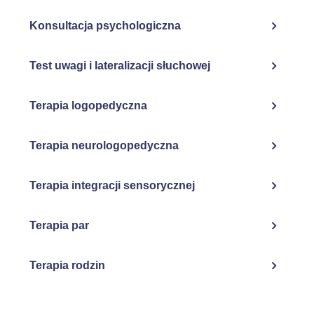
Konsultacja psychologiczna
Test uwagi i lateralizacji słuchowej
Terapia logopedyczna
Terapia neurologopedyczna
Terapia integracji sensorycznej
Terapia par
Terapia rodzin