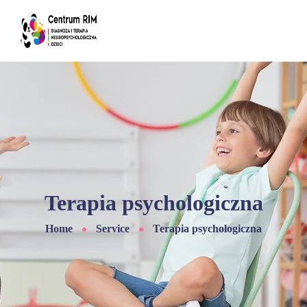
Terapia psychologiczna
Home
Service
Terapia psychologiczna