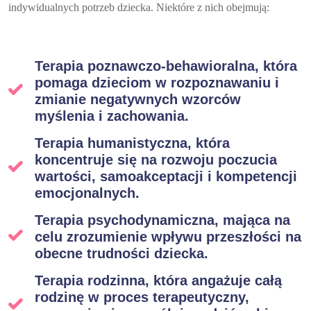
indywidualnych potrzeb dziecka. Niektóre z nich obejmują:
Terapia poznawczo-behawioralna, która
pomaga dzieciom w rozpoznawaniu i
zmianie negatywnych wzorców
myślenia i zachowania.
Terapia humanistyczna, która
koncentruje się na rozwoju poczucia
wartości, samoakceptacji i kompetencji
emocjonalnych.
Terapia psychodynamiczna, mająca na
celu zrozumienie wpływu przeszłości na
obecne trudności dziecka.
Terapia rodzinna, która angażuje całą
rodzinę w proces terapeutyczny,