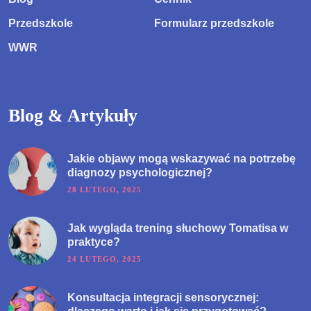
Przedszkole
Formularz przedszkole
WWR
Blog & Artykuły
Jakie objawy mogą wskazywać na potrzebę
diagnozy psychologicznej?
28 LUTEGO, 2025
Jak wygląda trening słuchowy Tomatisa w
praktyce?
24 LUTEGO, 2025
Konsultacja integracji sensorycznej: