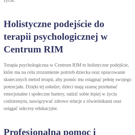
życiu.
Holistyczne podejście do
terapii psychologicznej w
Centrum RIM
Terapia psychologiczna w Centrum RIM to holistyczne podejście,
które ma na celu zrozumienie potrzeb dziecka oraz opracowanie
skutecznych metod terapii, aby pomóc mu osiągnąć pełnię swojego
potencjału. Dzięki tej usłudze, dzieci mają szansę przełamać
emocjonalne i społeczne bariery, radzić sobie lepiej w życiu
codziennym, nawiązywać zdrowe relacje z rówieśnikami oraz
osiągać sukcesy edukacyjne.
Profesjonalna pomoc i