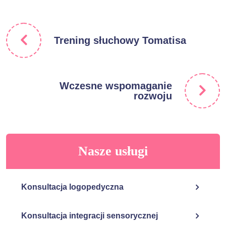
Trening słuchowy Tomatisa
Wczesne wspomaganie
rozwoju
Nasze usługi
Konsultacja logopedyczna
Konsultacja integracji sensorycznej