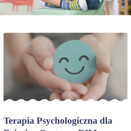
Terapia Psychologiczna dla