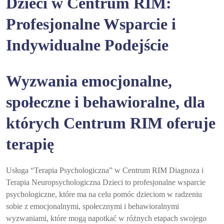
Dzieci w Centrum RIM:
Profesjonalne Wsparcie i
Indywidualne Podejście
Wyzwania emocjonalne,
społeczne i behawioralne, dla
których Centrum RIM oferuje
terapię
Usługa “Terapia Psychologiczna” w Centrum RIM Diagnoza i
Terapia Neuropsychologiczna Dzieci to profesjonalne wsparcie
psychologiczne, które ma na celu pomóc dzieciom w radzeniu
sobie z emocjonalnymi, społecznymi i behawioralnymi
wyzwaniami, które mogą napotkać w różnych etapach swojego