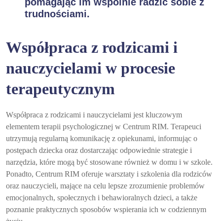
pomagając im wspólnie radzić sobie z
trudnościami.
Współpraca z rodzicami i
nauczycielami w procesie
terapeutycznym
Współpraca z rodzicami i nauczycielami jest kluczowym
elementem terapii psychologicznej w Centrum RIM. Terapeuci
utrzymują regularną komunikację z opiekunami, informując o
postępach dziecka oraz dostarczając odpowiednie strategie i
narzędzia, które mogą być stosowane również w domu i w szkole.
Ponadto, Centrum RIM oferuje warsztaty i szkolenia dla rodziców
oraz nauczycieli, mające na celu lepsze zrozumienie problemów
emocjonalnych, społecznych i behawioralnych dzieci, a także
poznanie praktycznych sposobów wspierania ich w codziennym