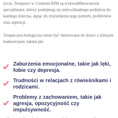
życia. Terapeuci w Centrum RIM są wykwalifikowanymi
specjalistami, którzy podejmują się indywidualnego podejścia do
każdego dziecka, dążąc do zrozumienia jego potrzeb, problemów
oraz aspiracji.
Terapia psychologiczna może być skierowana do dzieci z różnymi
trudnościami, takimi jak:
Zaburzenia emocjonalne, takie jak lęki,
fobie czy depresja.
Trudności w relacjach z rówieśnikami i
rodzicami.
Problemy z zachowaniem, takie jak
agresja, opozycyjność czy
impulsywność.