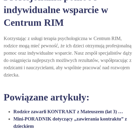
indywidualne wsparcie w
Centrum RIM
Korzystając z usługi terapia psychologiczna w Centrum RIM,
rodzice mogą mieć pewność, że ich dzieci otrzymują profesjonalną
pomoc oraz indywidualne wsparcie. Nasz zespół specjalistów dąży
do osiągnięcia najlepszych możliwych rezultatów, współpracując z
rodzicami i nauczycielami, aby wspólnie pracować nad rozwojem
dziecka.
Powiązane artykuły:
Rodzice zawarli KONTRAKT z Mateuszem (lat 3) …
Mini-PORADNIK dotyczący „zawierania kontraktu” z
dzieckiem