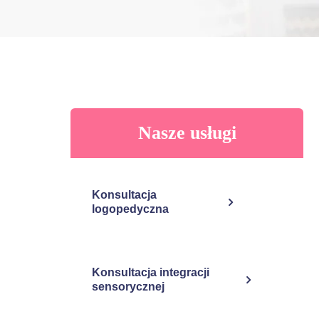
Nasze usługi
Konsultacja
logopedyczna
Konsultacja integracji
sensorycznej