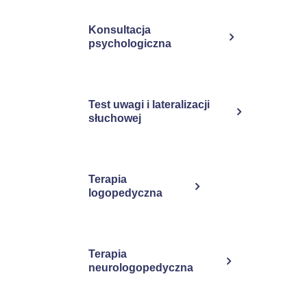
Konsultacja
psychologiczna
Test uwagi i lateralizacji
słuchowej
Terapia
logopedyczna
Terapia
neurologopedyczna