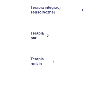
Terapia integracji
sensorycznej
Terapia
par
Terapia
rodzin