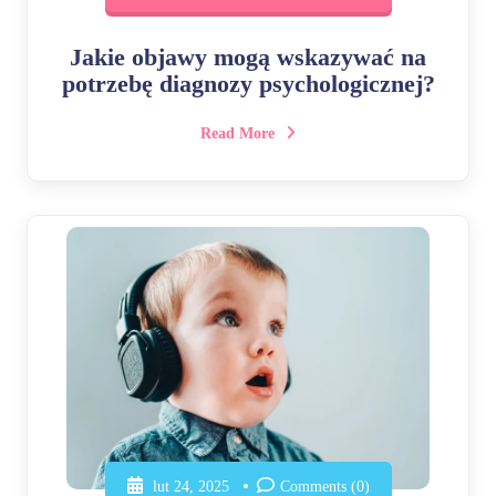
Jakie objawy mogą wskazywać na
potrzebę diagnozy psychologicznej?
Read More
lut 24, 2025
Comments (0)