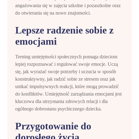
angażowania się w zajęcia szkolne i pozaszkolne oraz
do otwierania się na nowe znajomości.
Lepsze radzenie sobie z
emocjami
Trening umiejętności społecznych pomaga dzieciom
lepiej rozpoznawać i regulować swoje emocje. Uczą
się, jak wyrażać swoje potrzeby i uczucia w sposób
konstruktywny, jak radzić sobie ze stresem oraz jak
unikać impulsywnych reakcji, które mogą prowadzić
do konfliktów. Umiejętność zarządzania emocjami jest
kluczowa dla utrzymania zdrowych relacji i dla
ogólnego dobrostanu psychicznego dziecka.
Przygotowanie do
dorosłego życia