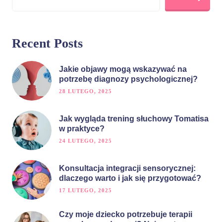
Recent Posts
Jakie objawy mogą wskazywać na
potrzebę diagnozy psychologicznej?
28 LUTEGO, 2025
Jak wygląda trening słuchowy Tomatisa
w praktyce?
24 LUTEGO, 2025
Konsultacja integracji sensorycznej:
dlaczego warto i jak się przygotować?
17 LUTEGO, 2025
Czy moje dziecko potrzebuje terapii