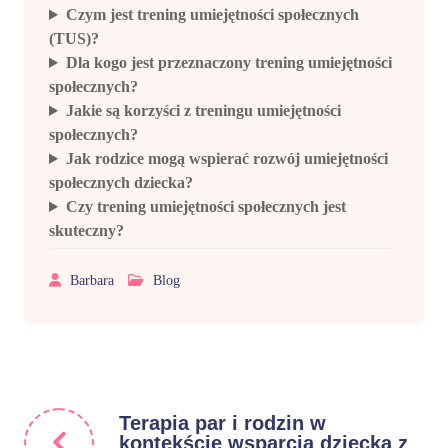
Czym jest trening umiejętności społecznych
(TUS)?
Dla kogo jest przeznaczony trening umiejętności
społecznych?
Jakie są korzyści z treningu umiejętności
społecznych?
Jak rodzice mogą wspierać rozwój umiejętności
społecznych dziecka?
Czy trening umiejętności społecznych jest
skuteczny?
Barbara
Blog
Terapia par i rodzin w
kontekście wsparcia dziecka z