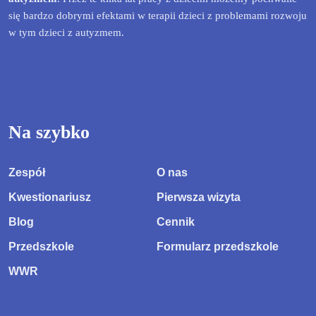
się bardzo dobrymi efektami w terapii dzieci z problemami rozwoju
w tym dzieci z autyzmem.
Na szybko
Zespół
O nas
Kwestionariusz
Pierwsza wizyta
Blog
Cennik
Przedszkole
Formularz przedszkole
WWR