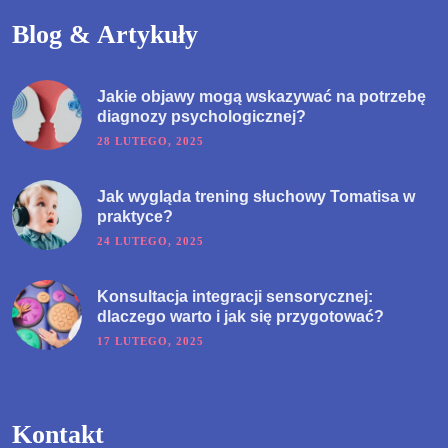
Blog & Artykuły
Jakie objawy mogą wskazywać na potrzebę
diagnozy psychologicznej?
28 LUTEGO, 2025
Jak wygląda trening słuchowy Tomatisa w
praktyce?
24 LUTEGO, 2025
Konsultacja integracji sensorycznej:
dlaczego warto i jak się przygotować?
17 LUTEGO, 2025
Kontakt