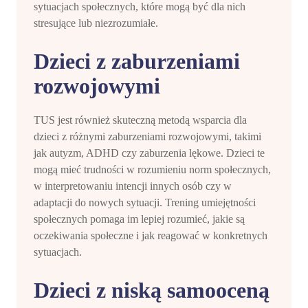
sytuacjach społecznych, które mogą być dla nich
stresujące lub niezrozumiałe.
Dzieci z zaburzeniami
rozwojowymi
TUS jest również skuteczną metodą wsparcia dla
dzieci z różnymi zaburzeniami rozwojowymi, takimi
jak autyzm, ADHD czy zaburzenia lękowe. Dzieci te
mogą mieć trudności w rozumieniu norm społecznych,
w interpretowaniu intencji innych osób czy w
adaptacji do nowych sytuacji. Trening umiejętności
społecznych pomaga im lepiej rozumieć, jakie są
oczekiwania społeczne i jak reagować w konkretnych
sytuacjach.
Dzieci z niską samooceną