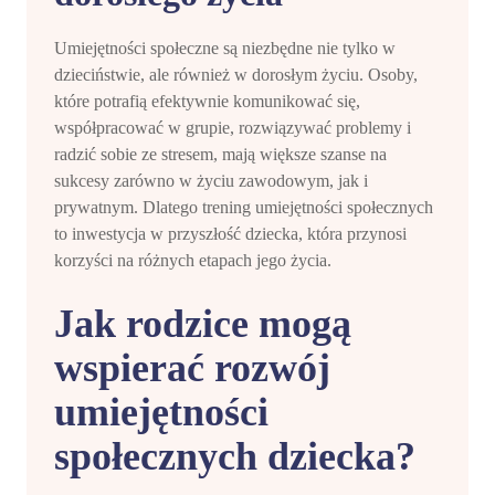
Umiejętności społeczne są niezbędne nie tylko w
dzieciństwie, ale również w dorosłym życiu. Osoby,
które potrafią efektywnie komunikować się,
współpracować w grupie, rozwiązywać problemy i
radzić sobie ze stresem, mają większe szanse na
sukcesy zarówno w życiu zawodowym, jak i
prywatnym. Dlatego trening umiejętności społecznych
to inwestycja w przyszłość dziecka, która przynosi
korzyści na różnych etapach jego życia.
Jak rodzice mogą
wspierać rozwój
umiejętności
społecznych dziecka?