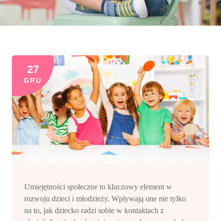
27
GRU
Umiejętności społeczne to kluczowy element w
rozwoju dzieci i młodzieży. Wpływają one nie tylko
na to, jak dziecko radzi sobie w kontaktach z