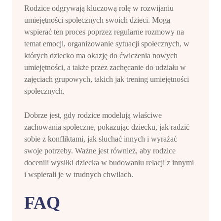
Rodzice odgrywają kluczową rolę w rozwijaniu
umiejętności społecznych swoich dzieci. Mogą
wspierać ten proces poprzez regularne rozmowy na
temat emocji, organizowanie sytuacji społecznych, w
których dziecko ma okazję do ćwiczenia nowych
umiejętności, a także przez zachęcanie do udziału w
zajęciach grupowych, takich jak trening umiejętności
społecznych.
Dobrze jest, gdy rodzice modelują właściwe
zachowania społeczne, pokazując dziecku, jak radzić
sobie z konfliktami, jak słuchać innych i wyrażać
swoje potrzeby. Ważne jest również, aby rodzice
docenili wysiłki dziecka w budowaniu relacji z innymi
i wspierali je w trudnych chwilach.
FAQ