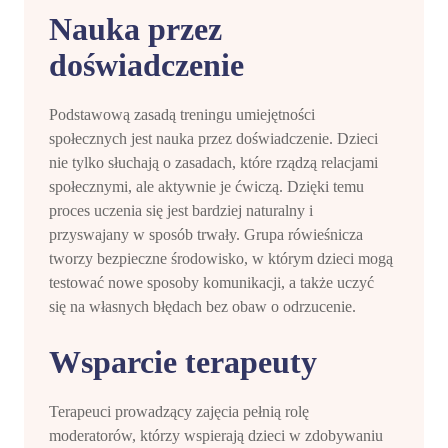
Nauka przez
doświadczenie
Podstawową zasadą treningu umiejętności
społecznych jest nauka przez doświadczenie. Dzieci
nie tylko słuchają o zasadach, które rządzą relacjami
społecznymi, ale aktywnie je ćwiczą. Dzięki temu
proces uczenia się jest bardziej naturalny i
przyswajany w sposób trwały. Grupa rówieśnicza
tworzy bezpieczne środowisko, w którym dzieci mogą
testować nowe sposoby komunikacji, a także uczyć
się na własnych błędach bez obaw o odrzucenie.
Wsparcie terapeuty
Terapeuci prowadzący zajęcia pełnią rolę
moderatorów, którzy wspierają dzieci w zdobywaniu