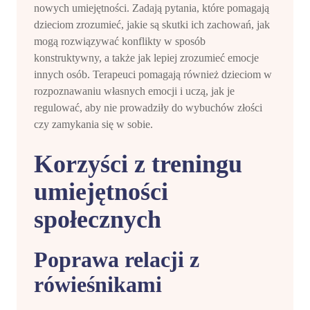
nowych umiejętności. Zadają pytania, które pomagają
dzieciom zrozumieć, jakie są skutki ich zachowań, jak
mogą rozwiązywać konflikty w sposób
konstruktywny, a także jak lepiej zrozumieć emocje
innych osób. Terapeuci pomagają również dzieciom w
rozpoznawaniu własnych emocji i uczą, jak je
regulować, aby nie prowadziły do wybuchów złości
czy zamykania się w sobie.
Korzyści z treningu
umiejętności
społecznych
Poprawa relacji z
rówieśnikami