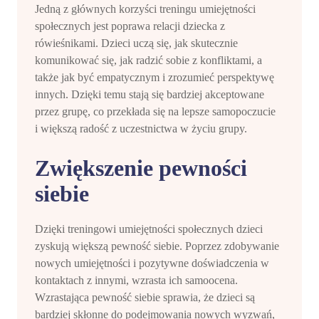
Jedną z głównych korzyści treningu umiejętności
społecznych jest poprawa relacji dziecka z
rówieśnikami. Dzieci uczą się, jak skutecznie
komunikować się, jak radzić sobie z konfliktami, a
także jak być empatycznym i zrozumieć perspektywę
innych. Dzięki temu stają się bardziej akceptowane
przez grupę, co przekłada się na lepsze samopoczucie
i większą radość z uczestnictwa w życiu grupy.
Zwiększenie pewności
siebie
Dzięki treningowi umiejętności społecznych dzieci
zyskują większą pewność siebie. Poprzez zdobywanie
nowych umiejętności i pozytywne doświadczenia w
kontaktach z innymi, wzrasta ich samoocena.
Wzrastająca pewność siebie sprawia, że dzieci są
bardziej skłonne do podejmowania nowych wyzwań,