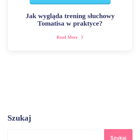
Jak wygląda trening słuchowy
Tomatisa w praktyce?
Read More
Szukaj
Szukaj