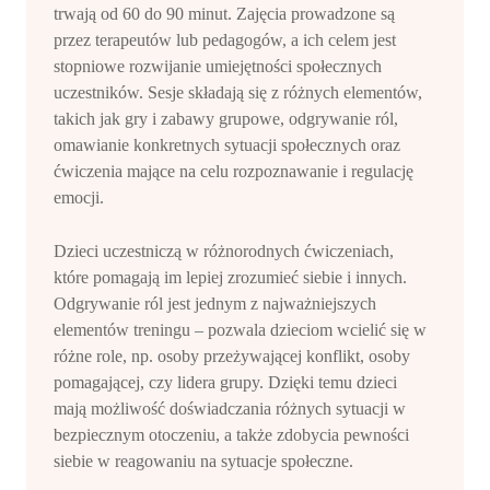
trwają od 60 do 90 minut. Zajęcia prowadzone są
przez terapeutów lub pedagogów, a ich celem jest
stopniowe rozwijanie umiejętności społecznych
uczestników. Sesje składają się z różnych elementów,
takich jak gry i zabawy grupowe, odgrywanie ról,
omawianie konkretnych sytuacji społecznych oraz
ćwiczenia mające na celu rozpoznawanie i regulację
emocji.
Dzieci uczestniczą w różnorodnych ćwiczeniach,
które pomagają im lepiej zrozumieć siebie i innych.
Odgrywanie ról jest jednym z najważniejszych
elementów treningu – pozwala dzieciom wcielić się w
różne role, np. osoby przeżywającej konflikt, osoby
pomagającej, czy lidera grupy. Dzięki temu dzieci
mają możliwość doświadczania różnych sytuacji w
bezpiecznym otoczeniu, a także zdobycia pewności
siebie w reagowaniu na sytuacje społeczne.