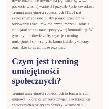
rówieśnikami, ale również na jego sukcesy w szkole,
poczucie własnej wartości i przyszłe życie zawodowe.
Trening umiejętności społecznych (TUS) jest
skutecznym sposobem, aby pomóc dzieciom w
budowaniu relacji rówieśniczych, radzeniu sobie z
emocjami oraz w nauce pozytywnej komunikacji. W
tym artykule dowiesz się, czym jest trening
umiejętności społecznych, komu jest dedykowany
oraz jakie korzyści może przynieść.
Czym jest trening
umiejętności
społecznych?
Trening umiejętności społecznych to forma terapii
grupowej, której celem jest rozwijanie kompetencji
społecznych u dzieci i młodzieży. W ramach TUS