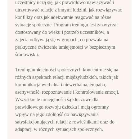
uczestnicy uczą się, jak prawidłowo nawiązywać i
utrzymywać relacje z innymi ludźmi, jak rozwiązywać
konflikty oraz jak adekwatnie reagować na różne
sytuacje społeczne. Program treningu jest zazwyczaj
dostosowany do wieku i potrzeb uczestników, a
zajęcia odbywają się w grupach, co pozwala na
praktyczne ćwiczenie umiejętności w bezpiecznym
środowisku.
Trening umiejętności społecznych koncentruje się na
różnych aspektach relacji międzyludzkich, takich jak
komunikacja werbalna i niewerbalna, empatia,
asertywność, rozpoznawanie i kontrolowanie emocji.
Wszystkie te umiejętności są kluczowe dla
prawidłowego rozwoju dziecka i mają ogromny
wpływ na jego zdolność do nawiązywania
satysfakcjonujących relacji z rówieśnikami oraz do
adaptacji w różnych sytuacjach społecznych.