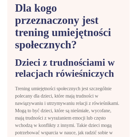
Dla kogo
przeznaczony jest
trening umiejętności
społecznych?
Dzieci z trudnościami w
relacjach rówieśniczych
Trening umiejętności społecznych jest szczególnie
polecany dla dzieci, które mają trudności w
nawiązywaniu i utrzymywaniu relacji z rówieśnikami.
Mogą to być dzieci, które są nieśmiałe, wycofane,
mają trudności z wyrażaniem emocji lub często
wchodzą w konflikty z innymi. Takie dzieci mogą
potrzebować wsparcia w nauce, jak radzić sobie w