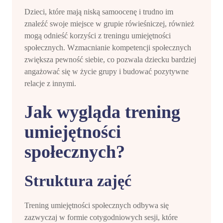
Dzieci, które mają niską samoocenę i trudno im
znaleźć swoje miejsce w grupie rówieśniczej, również
mogą odnieść korzyści z treningu umiejętności
społecznych. Wzmacnianie kompetencji społecznych
zwiększa pewność siebie, co pozwala dziecku bardziej
angażować się w życie grupy i budować pozytywne
relacje z innymi.
Jak wygląda trening
umiejętności
społecznych?
Struktura zajęć
Trening umiejętności społecznych odbywa się
zazwyczaj w formie cotygodniowych sesji, które