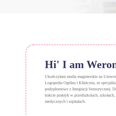
Hi' I am
Weron
Ukończyłam studia magisterskie na Uniwe
Logopedia Ogólna i Kliniczna, ze specjaliz
podyplomowe z Integracji Sensorycznej.
trakcie praktyk w przedszkolach, szkołach,
medycznych i szpitalach.