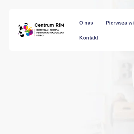
O nas
Pierwsza wi
Kontakt