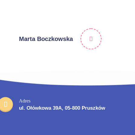
Marta Boczkowska
Adres
ul. Ołówkowa 39A, 05-800 Pruszków