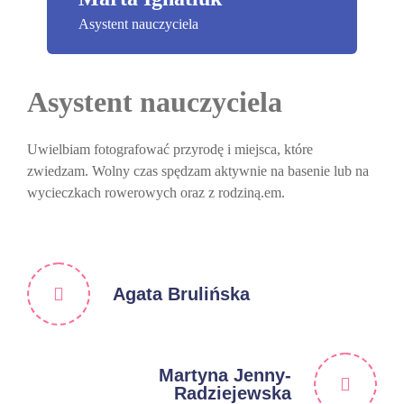
Asystent nauczyciela
Asystent nauczyciela
Uwielbiam fotografować przyrodę i miejsca, które
zwiedzam. Wolny czas spędzam aktywnie na basenie lub na
wycieczkach rowerowych oraz z rodziną.em.
Agata Brulińska
Martyna Jenny-
Radziejewska