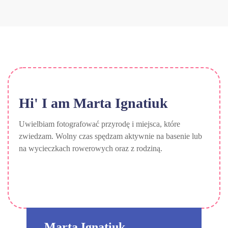
Hi' I am
Marta Ignatiuk
Uwielbiam fotografować przyrodę i miejsca, które
zwiedzam. Wolny czas spędzam aktywnie na basenie lub
na wycieczkach rowerowych oraz z rodziną.
Marta Ignatiuk