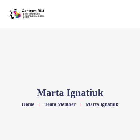
Marta Ignatiuk
Home
Team Member
Marta Ignatiuk