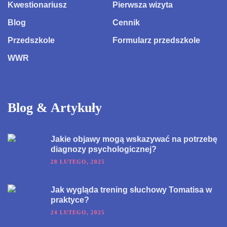
Kwestionariusz
Pierwsza wizyta
Blog
Cennik
Przedszkole
Formularz przedszkole
WWR
Blog & Artykuły
Jakie objawy mogą wskazywać na potrzebę
diagnozy psychologicznej?
28 LUTEGO, 2025
Jak wygląda trening słuchowy Tomatisa w
praktyce?
24 LUTEGO, 2025